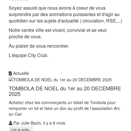
Soyez assuré que nous avons à coeur de vous
surprendre par des animations puissantes et d'agir au
quotidien sur les sujets d'actualité ( circulation, RSE,...)
Notre centre ville est vivant, convivial et se veut
proche de vous.
Au plaisir de vous rencontrer.
L'équipe City Club.
Actualité
TOMBOLA DE NOEL du 1er au 20 DECEMBRE
2025
Achetez chez les commerçants un ticket de Tombola pour
remporter un lot et faire un don au profit de l'association Arc
en Ciel
Par Julie Bazin, il y a 8 mois
Lire la suite...