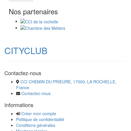
Nos partenaires
CITYCLUB
Contactez-nous
CCI CHEMIN DU PRIEURE, 17000, LA ROCHELLE,
France
Contactez-nous
Informations
Créer mon compte
Politique de confidentialité
Conditions générales