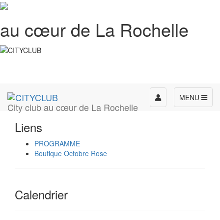
au cœur de La Rochelle
Toggle
MENU
City club au cœur de La Rochelle
navigation
Liens
PROGRAMME
Boutique Octobre Rose
Calendrier