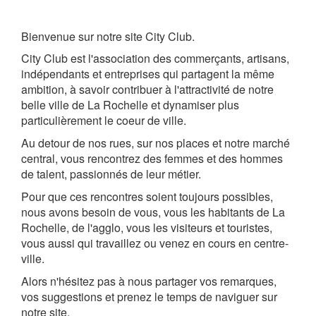
Bienvenue sur notre site City Club.
City Club est l'association des commerçants, artisans,
indépendants et entreprises qui partagent la même
ambition, à savoir contribuer à l'attractivité de notre
belle ville de La Rochelle et dynamiser plus
particulièrement le coeur de ville.
Au detour de nos rues, sur nos places et notre marché
central, vous rencontrez des femmes et des hommes
de talent, passionnés de leur métier.
Pour que ces rencontres soient toujours possibles,
nous avons besoin de vous, vous les habitants de La
Rochelle, de l'agglo, vous les visiteurs et touristes,
vous aussi qui travaillez ou venez en cours en centre-
ville.
Alors n'hésitez pas à nous partager vos remarques,
vos suggestions et prenez le temps de naviguer sur
notre site.