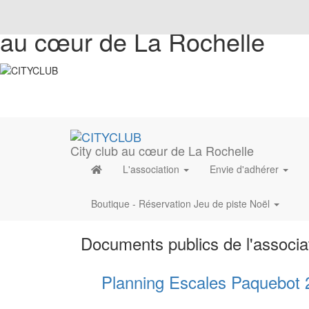
au cœur de La Rochelle
City club au cœur de La Rochelle
L'association
Envie d'adhérer
Boutique - Réservation Jeu de piste Noël
Documents publics de l'associa
Planning Escales Paquebot 