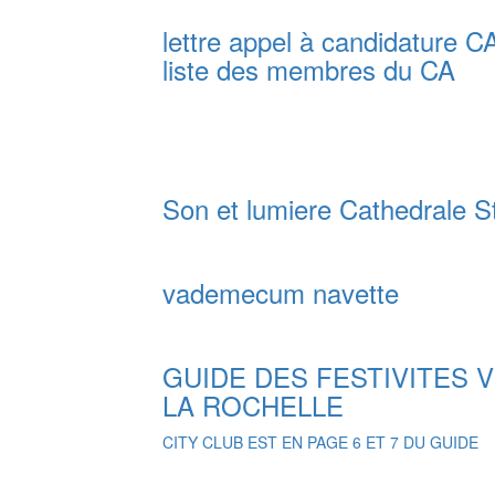
lettre appel à candidature 
liste des membres du CA
Son et lumiere Cathedrale S
vademecum navette
GUIDE DES FESTIVITES V
LA ROCHELLE
CITY CLUB EST EN PAGE 6 ET 7 DU GUIDE