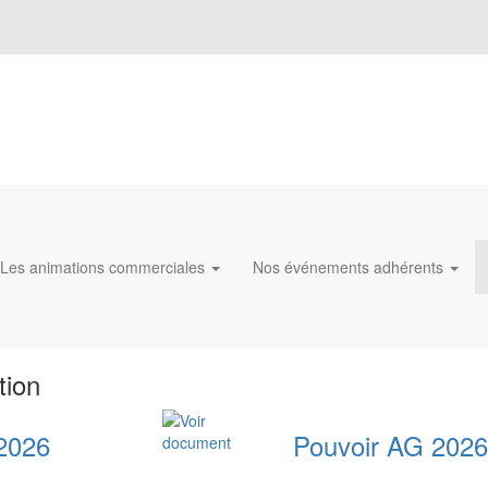
Les animations commerciales
Nos événements adhérents
tion
2026
Pouvoir AG 2026