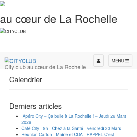
au cœur de La Rochelle
Toggle
MENU
City club au cœur de La Rochelle
navigation
Calendrier
Derniers articles
Apéro City – Ça bulle à La Rochelle ! – Jeudi 26 Mars
2026
Café City - 9h - Chez à ta Santé - vendredi 20 Mars
Réunion Carton - Mairie et CDA - RAPPEL C'est