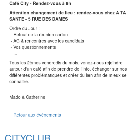
Café City - Rendez-vous à 9h
Attention changement de lieu : rendez-vous chez A TA
SANTE - 5 RUE DES DAMES
Ordre du Jour :
- Retour de la réunion carton
- AG & rencontres avec les candidats
- Vos questionnements
- ...
Tous les 2èmes vendredis du mois, venez-nous rejoindre
autour d'un café afin de prendre de l'info, échanger sur nos
différentes problématiques et créer du lien afin de mieux se
connaitre.
Mado & Catherine
Retour aux événements
CITYCLUB