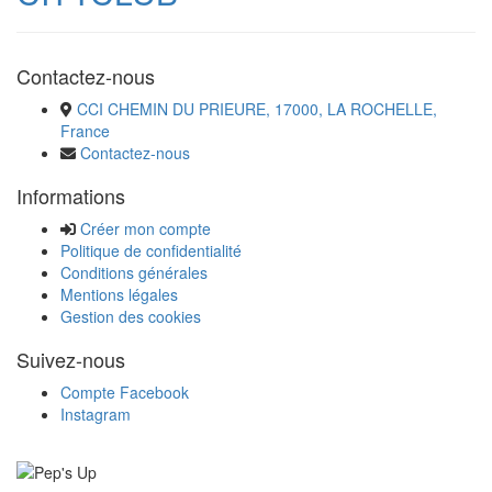
Contactez-nous
CCI CHEMIN DU PRIEURE, 17000, LA ROCHELLE,
France
Contactez-nous
Informations
Créer mon compte
Politique de confidentialité
Conditions générales
Mentions légales
Gestion des cookies
Suivez-nous
Compte Facebook
Instagram