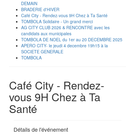
DEMAIN
BRADERIE d'HIVER
Café City - Rendez-vous 9H Chez à Ta Santé
TOMBOLA Solidaire - Un grand merci
AG CITY CLUB 2026 & RENCONTRE avec les
candidats aux municipales
TOMBOLA DE NOEL du 1er au 20 DECEMBRE 2025
APERO CITY- le jeudi 4 decembre 19h15 à la
SOCIETE GENERALE
TOMBOLA
Café City - Rendez-
vous 9H Chez à Ta
Santé
Détails de l'événement