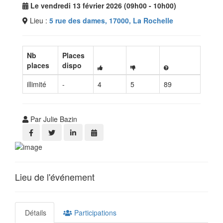
Le vendredi 13 février 2026 (09h00 - 10h00)
Lieu :
5 rue des dames, 17000, La Rochelle
Nb
Places
places
dispo
illimité
-
4
5
89
Par Julie Bazin
Lieu de l'événement
Détails
Participations